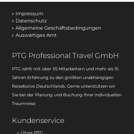
Impressum
Datenschutz
Allgemeine Geschäftsbedingungen
Auswärtiges Amt
PTG Professional Travel GmbH
PTG zählt mit über 55 Mitarbeitern und mehr als 15
Jahren Erfahrung zu den größten unabhängigen
Reisebüros Deutschlands. Gerne unterstützen wir
Sie bei der Planung und Buchung Ihrer individuellen
Traumreise.
Kundenservice
Über PTG