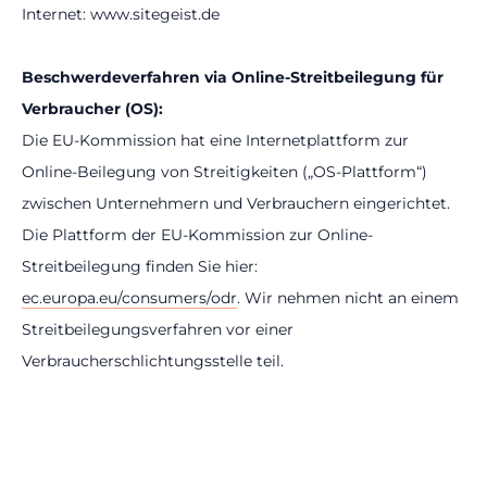
Internet: www.sitegeist.de
Beschwerdeverfahren via Online-Streitbeilegung für
Verbraucher (OS):
Die EU-Kommission hat eine Internetplattform zur
Online-Beilegung von Streitigkeiten („OS-Plattform“)
zwischen Unternehmern und Verbrauchern eingerichtet.
Die Plattform der EU-Kommission zur Online-
Streitbeilegung finden Sie hier:
ec.europa.eu/consumers/odr
. Wir nehmen nicht an einem
Streitbeilegungsverfahren vor einer
Verbraucherschlichtungsstelle teil.