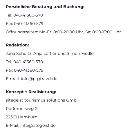
Persönliche Beratung und Buchung:
Tel. 040-41360-570
Fax 040-41360-579
Öffnungszeiten: Mo-Fr: 8:00-20:00 Uhr, Sa: 8:00-13:00 Uhr
Redaktion:
Jana Schultz, Anja Löffler und Simon Fiedler
Tel. 040-41360-570
Fax 040-41360-579
E-mail: info@ptgtravel.de
Konzept + Realisierung:
sitegeist tourismus solutions GmbH
Poßmoorweg 2
22301 Hamburg
E-Mail: info@sitegeist.de