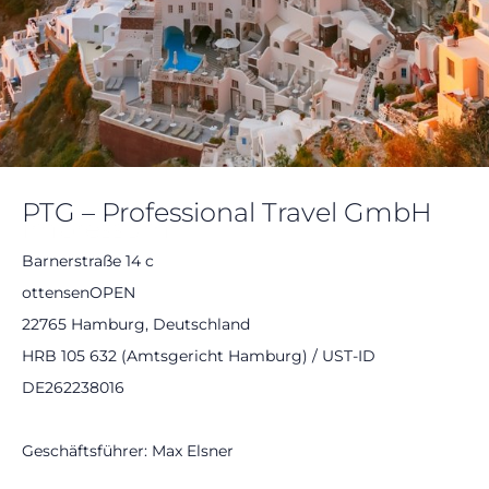
PTG – Professional Travel GmbH
Impressum
Barnerstraße 14 c
ottensenOPEN
22765 Hamburg, Deutschland
HRB 105 632 (Amtsgericht Hamburg) / UST-ID
DE262238016
Geschäftsführer: Max Elsner