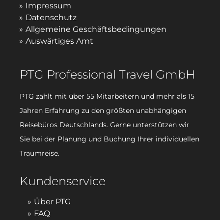
Impressum
Datenschutz
Allgemeine Geschäftsbedingungen
Auswärtiges Amt
PTG Professional Travel GmbH
PTG zählt mit über 55 Mitarbeitern und mehr als 15
Jahren Erfahrung zu den größten unabhängigen
Reisebüros Deutschlands. Gerne unterstützen wir
Sie bei der Planung und Buchung Ihrer individuellen
Traumreise.
Kundenservice
Über PTG
FAQ