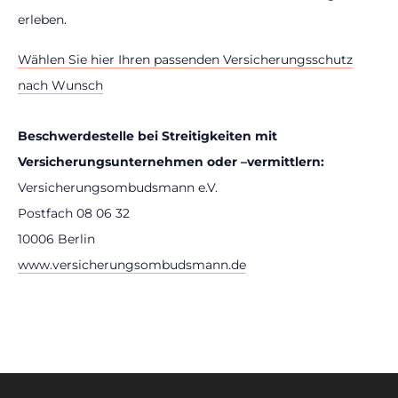
erleben.
Wählen Sie hier Ihren passenden Versicherungsschutz
nach Wunsch
Beschwerdestelle bei Streitigkeiten mit
Versicherungsunternehmen oder –vermittlern:
Versicherungsombudsmann e.V.
Postfach 08 06 32
10006 Berlin
www.versicherungsombudsmann.de