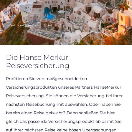
Reiseversicherung
Die Hanse Merkur
Reiseversicherung
Profitieren Sie von maßgeschneiderten
Versicherungsprodukten unseres Partners HanseMerkur
Reiseversicherung. Sie können die Versicherung bei Ihrer
nächsten Reisebuchung mit auswählen. Oder haben Sie
bereits einen Reise gebucht? Dann schließen Sie hier
gleich das passende Versicherungsprodukt ab damit Sie
auf Ihrer nächsten Reise keine bösen Überraschungen